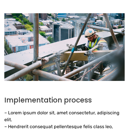
Implementation process
– Lorem ipsum dolor sit, amet consectetur, adipiscing
elit.
– Hendrerit consequat pellentesque felis class leo,