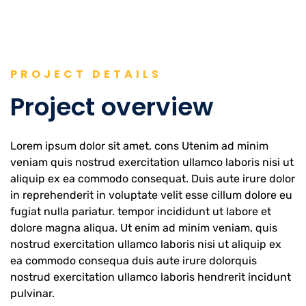
PROJECT DETAILS
Project overview
Lorem ipsum dolor sit amet, cons Utenim ad minim
veniam quis nostrud exercitation ullamco laboris nisi ut
aliquip ex ea commodo consequat. Duis aute irure dolor
in reprehenderit in voluptate velit esse cillum dolore eu
fugiat nulla pariatur. tempor incididunt ut labore et
dolore magna aliqua. Ut enim ad minim veniam, quis
nostrud exercitation ullamco laboris nisi ut aliquip ex
ea commodo consequa duis aute irure dolorquis
nostrud exercitation ullamco laboris hendrerit incidunt
pulvinar.