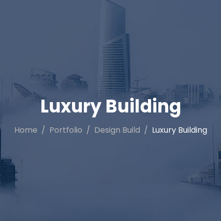
Luxury Building
Home
Portfolio
Design Build
Luxury Building